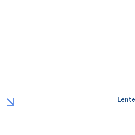
Lente