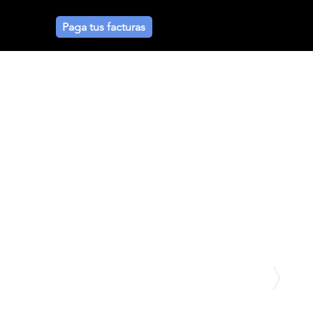
Paga tus facturas