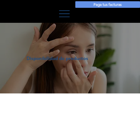
Paga tus facturas
Disponibilidad de productos