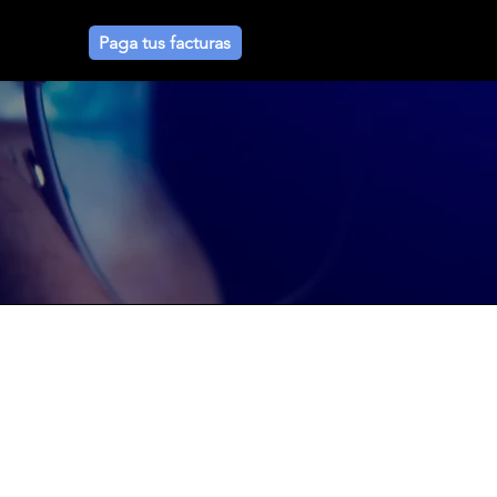
Paga tus facturas