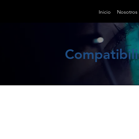
Inicio
Nosotros
Compatibili